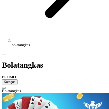
bolatangkas
Bolatangkas
PROMO
Kategori
Bolatangkas