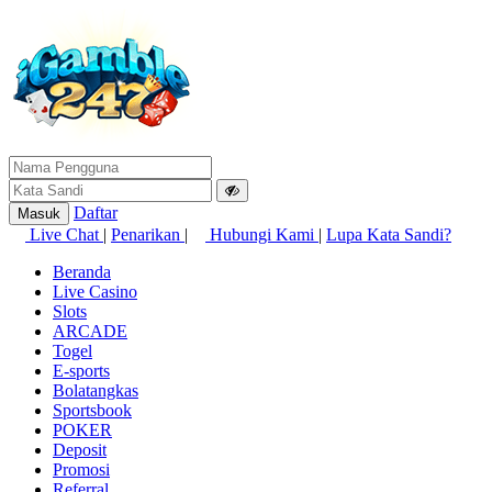
Daftar
Masuk
Live Chat
|
Penarikan
|
Hubungi Kami
|
Lupa Kata Sandi?
Beranda
Live Casino
Slots
ARCADE
Togel
E-sports
Bolatangkas
Sportsbook
POKER
Deposit
Promosi
Referral