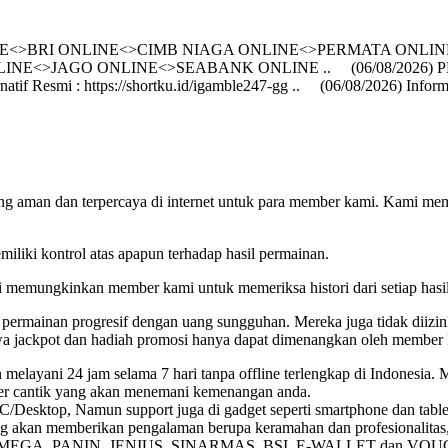
NE<>BRI ONLINE<>CIMB NIAGA ONLINE<>PERMATA ONL
NLINE<>JAGO ONLINE<>SEABANK ONLINE ..
(06/08/2026)
P
rnatif Resmi : https://shortku.id/igamble247-gg ..
(06/08/2026)
Inform
g aman dan terpercaya di internet untuk para member kami. Kami mem
iliki kontrol atas apapun terhadap hasil permainan.
mi memungkinkan member kami untuk memeriksa histori dari setiap has
u permainan progresif dengan uang sungguhan. Mereka juga tidak diizi
wa jackpot dan hadiah promosi hanya dapat dimenangkan oleh member 
melayani 24 jam selama 7 hari tanpa offline terlengkap di Indonesia. 
aler cantik yang akan menemani kemenangan anda.
C/Desktop, Namun support juga di gadget seperti smartphone dan tabl
g akan memberikan pengalaman berupa keramahan dan profesionalit
MEGA, PANIN, JENIUS, SINARMAS. BSI, E-WALLET dan VOU