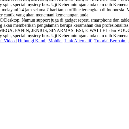
 spin, special mystery box. Uji Keberuntungan anda dan raih Kemenan
melayani 24 jam selama 7 hari tanpa offline terlengkap di Indonesia. 
aler cantik yang akan menemani kemenangan anda.
C/Desktop, Namun support juga di gadget seperti smartphone dan tabl
g akan memberikan pengalaman berupa keramahan dan profesionalit
MEGA, PANIN, JENIUS, SINARMAS. BSI, E-WALLET dan VOU
 spin, special mystery box. Uji Keberuntungan anda dan raih Kemenan
al Video
|
Hubungi Kami
|
Mobile
|
Link Alternatif
|
Tutorial Bermain
|