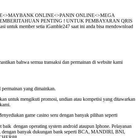
INE<>MAYBANK ONLINE<>PANIN ONLINE<>MEGA
EMBERITAHUAN PENTING ! UNTUK PEMBAYARAN QRIS
asi untuk member setia iGamble247 saat ini anda bisa mendownload
astikan bahwa semua transaksi dan permainan di website kami
il permainan yang dimainkan.
nkan untuk mengikuti promosi, undian atau kompetisi yang ditawarkan
kami.
Menyediakan game casino seru dengan banyak pilihan seperti
et baik dengan operating system android ataupun Iphone. Pelayanan
as, dengan banyak dukungan bank seperti BCA, MANDIRI, BNI,
CHER88.