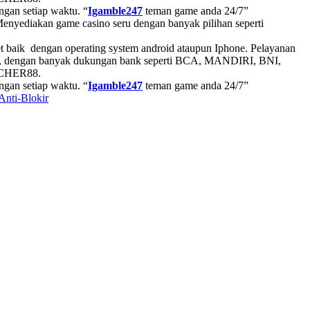
gan setiap waktu. “
Igamble247
teman game anda 24/7”
Menyediakan game casino seru dengan banyak pilihan seperti
et baik dengan operating system android ataupun Iphone. Pelayanan
as, dengan banyak dukungan bank seperti BCA, MANDIRI, BNI,
CHER88.
gan setiap waktu. “
Igamble247
teman game anda 24/7”
Anti-Blokir