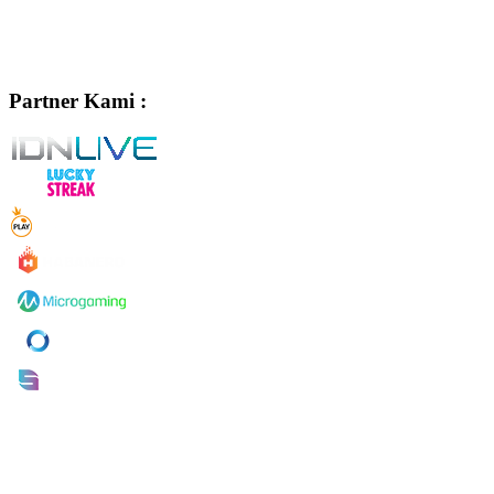
Partner Kami :