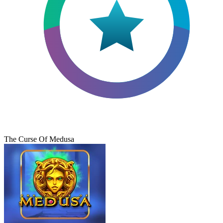
The Curse Of Medusa