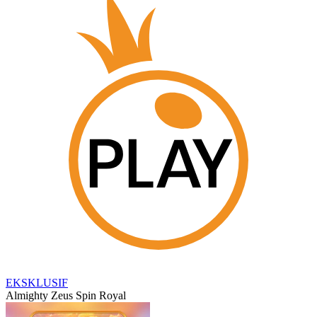
EKSKLUSIF
Almighty Zeus Spin Royal