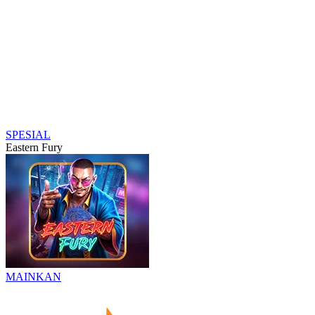
SPESIAL
Eastern Fury
MAINKAN