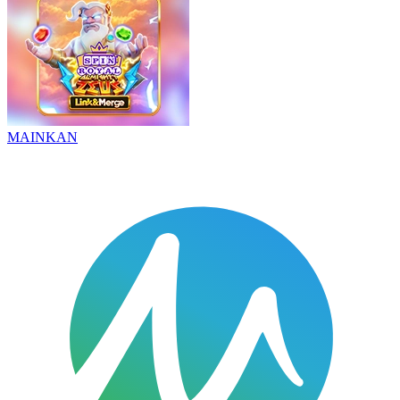
MAINKAN