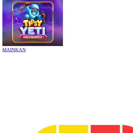
MAINKAN