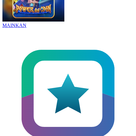
MAINKAN