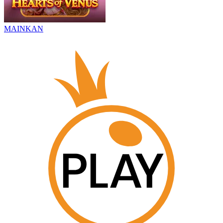
MAINKAN