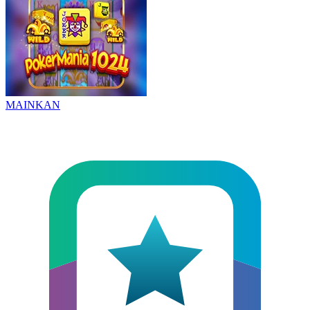
MAINKAN