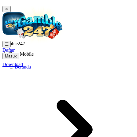
✕
igamble247
Daftar
Aplikasi Mobile
Masuk
Download
Beranda