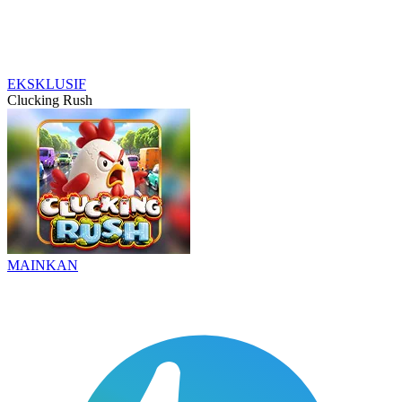
EKSKLUSIF
Clucking Rush
MAINKAN