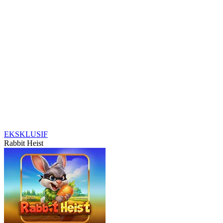
EKSKLUSIF
Rabbit Heist