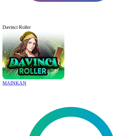
Davinci Roller
MAINKAN