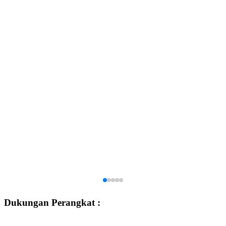
Dukungan Perangkat :