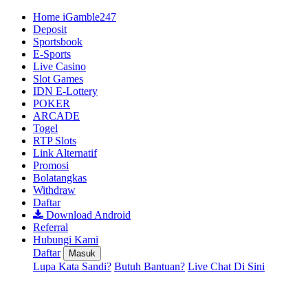
Home iGamble247
Deposit
Sportsbook
E-Sports
Live Casino
Slot Games
IDN E-Lottery
POKER
ARCADE
Togel
RTP Slots
Link Alternatif
Promosi
Bolatangkas
Withdraw
Daftar
Download Android
Referral
Hubungi Kami
Daftar
Masuk
Lupa Kata Sandi?
Butuh Bantuan?
Live Chat Di Sini