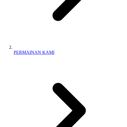
PERMAINAN KAMI