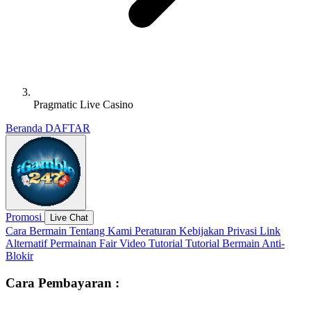
Pragmatic Live Casino
Beranda
DAFTAR
Promosi
Live Chat
Cara Bermain
Tentang Kami
Peraturan
Kebijakan Privasi
Link
Alternatif
Permainan Fair
Video Tutorial
Tutorial Bermain
Anti-
Blokir
Cara Pembayaran :