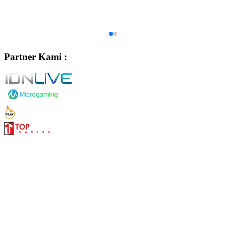
Partner Kami :