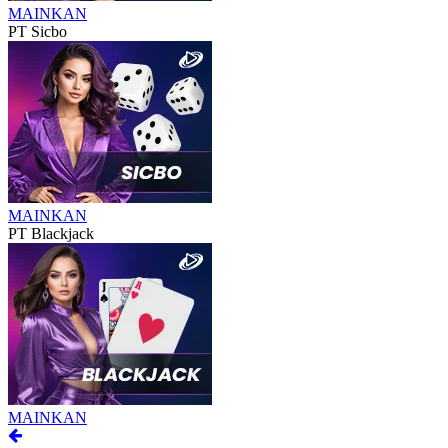
MAINKAN
PT Sicbo
MAINKAN
PT Blackjack
MAINKAN