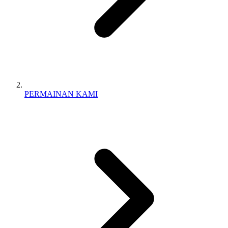
PERMAINAN KAMI