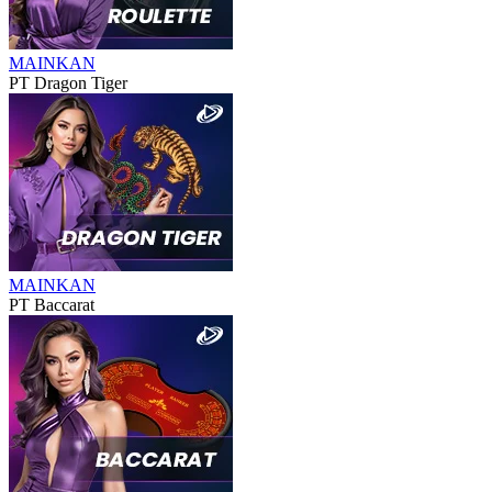
MAINKAN
PT Dragon Tiger
MAINKAN
PT Baccarat