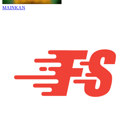
MAINKAN