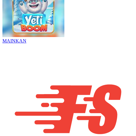
MAINKAN