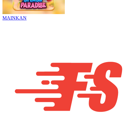
MAINKAN