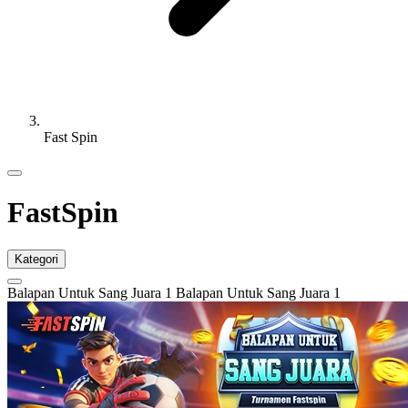
Fast Spin
FastSpin
Kategori
Balapan Untuk Sang Juara 1
Balapan Untuk Sang Juara 1