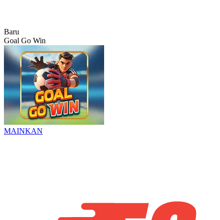
Baru
Goal Go Win
MAINKAN