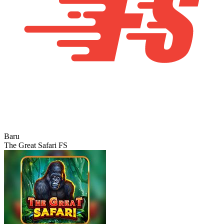
Baru
The Great Safari FS