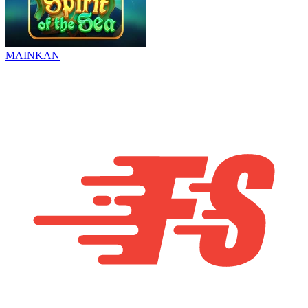
MAINKAN