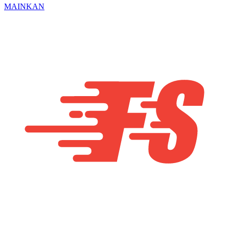
MAINKAN