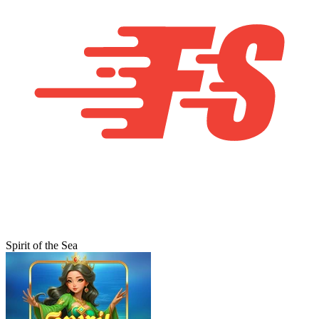
Spirit of the Sea