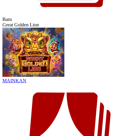
Baru
Great Golden Lion
MAINKAN