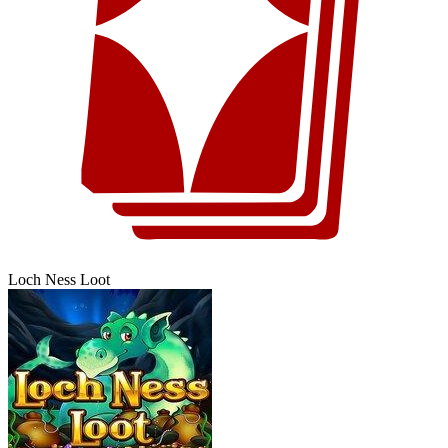
Loch Ness Loot