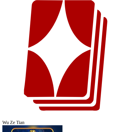
Wu Ze Tian