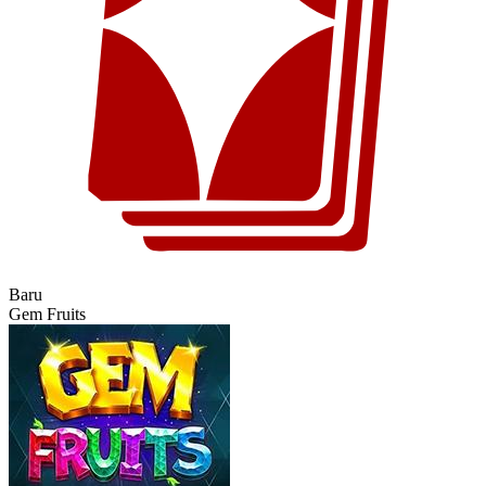
Baru
Gem Fruits