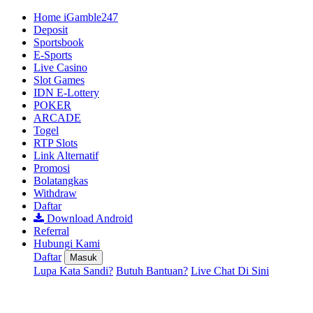
Home iGamble247
Deposit
Sportsbook
E-Sports
Live Casino
Slot Games
IDN E-Lottery
POKER
ARCADE
Togel
RTP Slots
Link Alternatif
Promosi
Bolatangkas
Withdraw
Daftar
Download Android
Referral
Hubungi Kami
Daftar
Masuk
Lupa Kata Sandi?
Butuh Bantuan?
Live Chat Di Sini