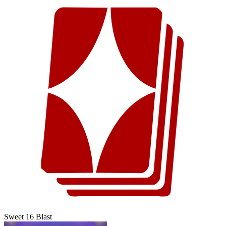
Sweet 16 Blast