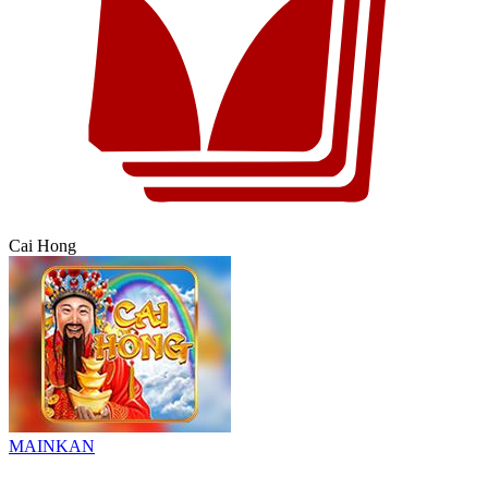
Cai Hong
MAINKAN