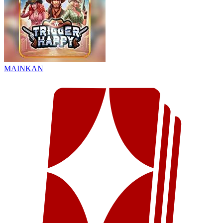
MAINKAN