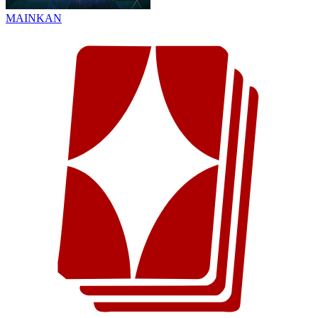
MAINKAN