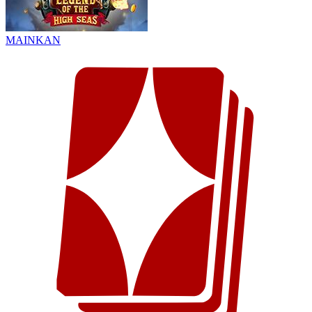
MAINKAN