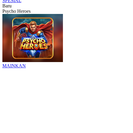
SPESIAL
Baru
Psycho Heroes
MAINKAN