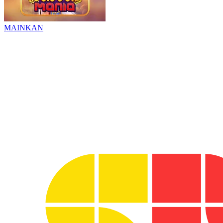
MAINKAN