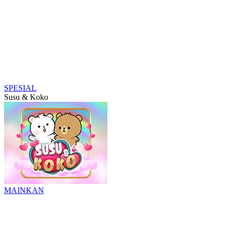
SPESIAL
Susu & Koko
MAINKAN