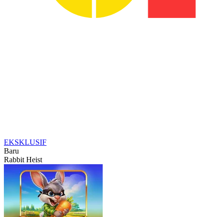
EKSKLUSIF
Baru
Rabbit Heist