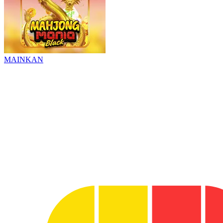
MAINKAN