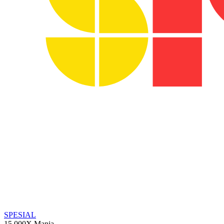
SPESIAL
15.000X Mania