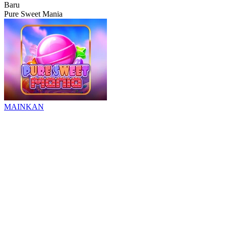
Baru
Pure Sweet Mania
MAINKAN