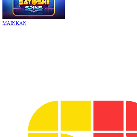
MAINKAN