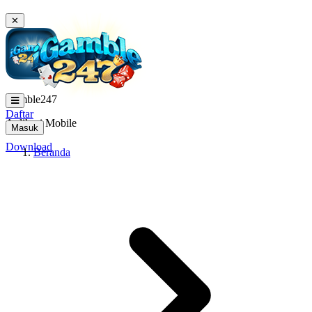
✕
igamble247
Daftar
Aplikasi Mobile
Masuk
Download
Beranda