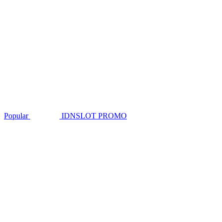
Popular
IDNSLOT
PROMO