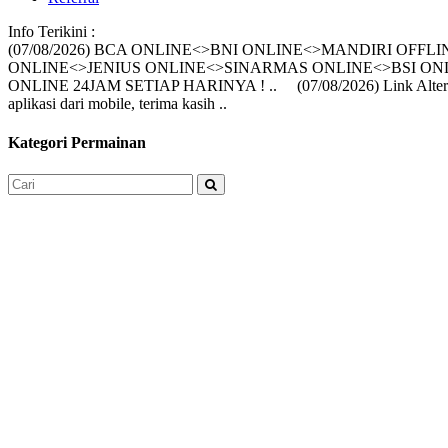
Info Terikini :
(07/08/2026)
BCA ONLINE<>BNI ONLINE<>MANDIRI OFFL
ONLINE<>JENIUS ONLINE<>SINARMAS ONLINE<>BSI O
ONLINE 24JAM SETIAP HARINYA ! ..
(07/08/2026)
Link Alte
aplikasi dari mobile, terima kasih ..
Kategori Permainan