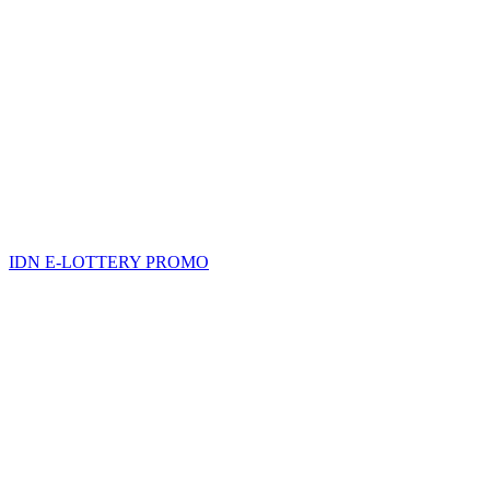
IDN E-LOTTERY
PROMO