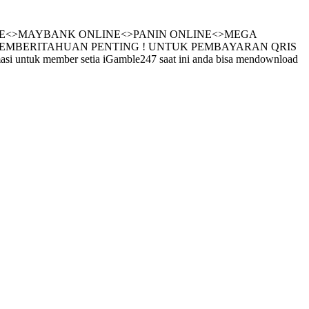
INE<>MAYBANK ONLINE<>PANIN ONLINE<>MEGA
EMBERITAHUAN PENTING ! UNTUK PEMBAYARAN QRIS
asi untuk member setia iGamble247 saat ini anda bisa mendownload