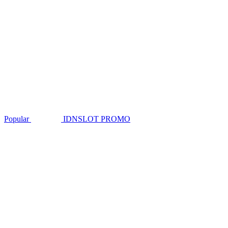
Popular
IDNSLOT
PROMO