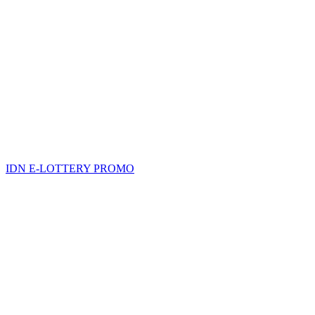
IDN E-LOTTERY
PROMO