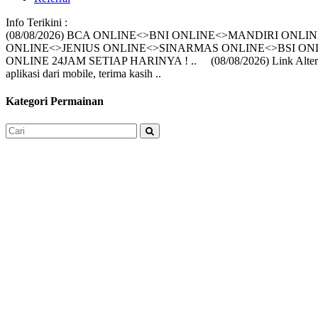
Info Terikini :
(08/08/2026)
BCA ONLINE<>BNI ONLINE<>MANDIRI ONLI
ONLINE<>JENIUS ONLINE<>SINARMAS ONLINE<>BSI O
ONLINE 24JAM SETIAP HARINYA ! ..
(08/08/2026)
Link Alte
aplikasi dari mobile, terima kasih ..
Kategori Permainan