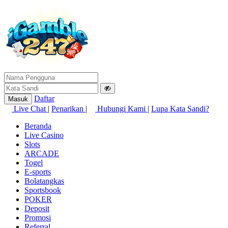
Daftar
Masuk
Live Chat
|
Penarikan
|
Hubungi Kami
|
Lupa Kata Sandi?
Beranda
Live Casino
Slots
ARCADE
Togel
E-sports
Bolatangkas
Sportsbook
POKER
Deposit
Promosi
Referral