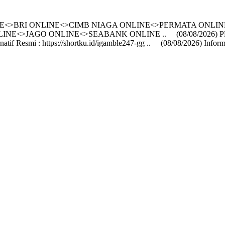
NE<>BRI ONLINE<>CIMB NIAGA ONLINE<>PERMATA ONL
NLINE<>JAGO ONLINE<>SEABANK ONLINE ..
(08/08/2026)
P
rnatif Resmi : https://shortku.id/igamble247-gg ..
(08/08/2026)
Inform